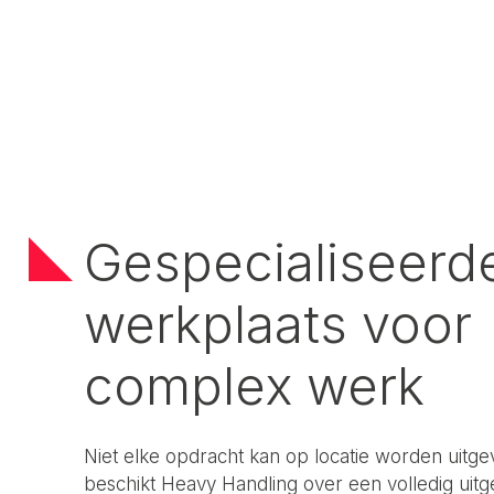
Gespecialiseerd
werkplaats voor
complex werk
Niet elke opdracht kan op locatie worden uitg
beschikt Heavy Handling over een volledig uitg