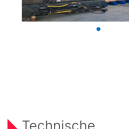
Technische