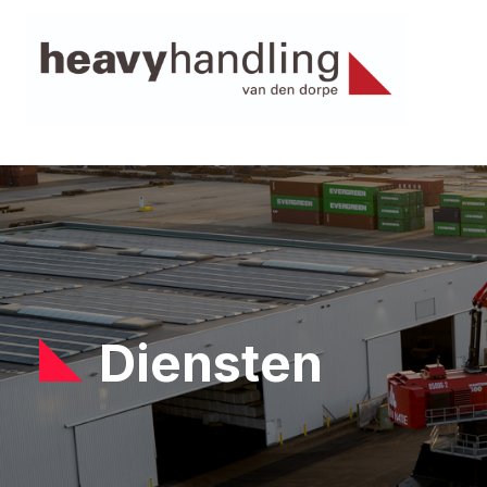
Diensten