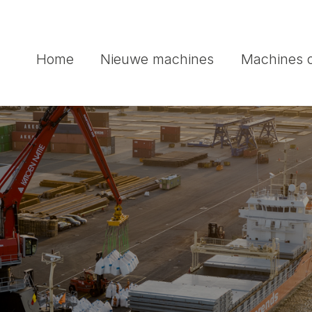
Home
Nieuwe machines
Machines 