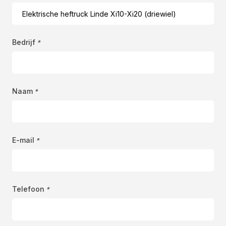
Bedrijf
*
Naam
*
E-mail
*
Telefoon
*