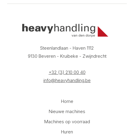
Steenlandlaan - Haven 1112
9130 Beveren - Kruibeke - Zwijndrecht
+32 (3) 210 00 40
info@heavyhandling.be
Home
Nieuwe machines
Machines op voorraad
Huren