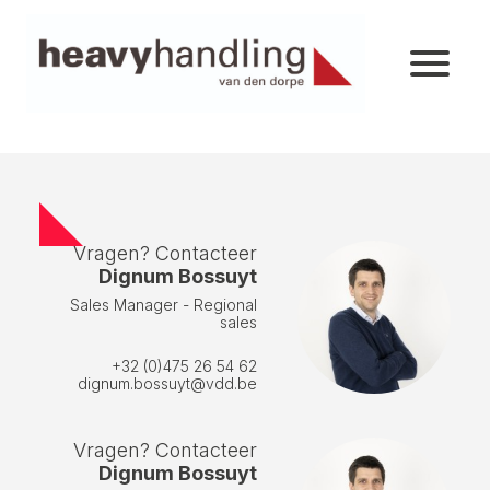
Vragen? Contacteer
Dignum Bossuyt
Sales Manager - Regional
sales
+32 (0)475 26 54 62
dignum.bossuyt@vdd.be
Vragen? Contacteer
Dignum Bossuyt