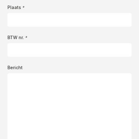
Plaats
*
BTW nr.
*
Bericht