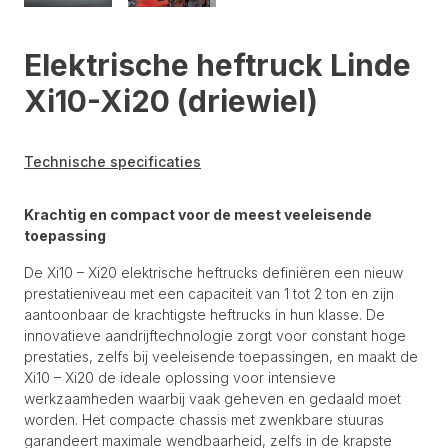
Elektrische heftruck Linde
Xi10-Xi20 (driewiel)
Technische specificaties
Krachtig en compact voor de meest veeleisende
toepassing
De Xi10 – Xi20 elektrische heftrucks definiëren een nieuw
prestatieniveau met een capaciteit van 1 tot 2 ton en zijn
aantoonbaar de krachtigste heftrucks in hun klasse. De
innovatieve aandrijftechnologie zorgt voor constant hoge
prestaties, zelfs bij veeleisende toepassingen, en maakt de
Xi10 – Xi20 de ideale oplossing voor intensieve
werkzaamheden waarbij vaak geheven en gedaald moet
worden. Het compacte chassis met zwenkbare stuuras
garandeert maximale wendbaarheid, zelfs in de krapste