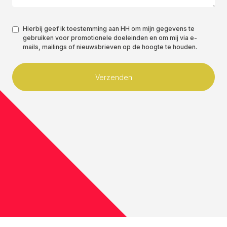
Toestemming
Hierbij geef ik toestemming aan HH om mijn gegevens te
gebruiken voor promotionele doeleinden en om mij via e-
*
mails, mailings of nieuwsbrieven op de hoogte te houden.