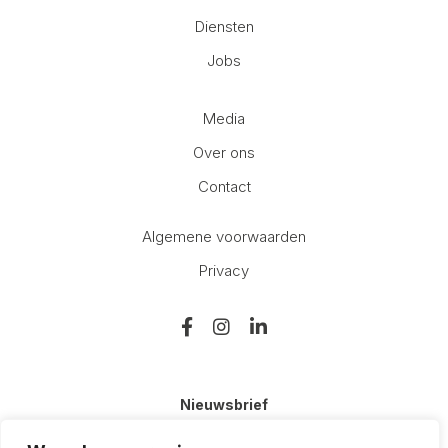
Diensten
Jobs
Media
Over ons
Contact
Algemene voorwaarden
Privacy
Nieuwsbrief
E-